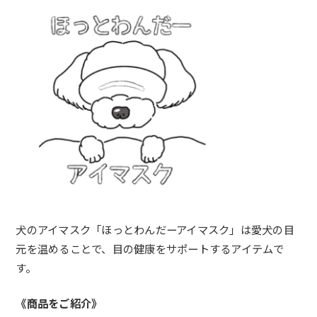
犬のアイマスク「ほっとわんだーアイマスク」は
愛犬の目
元を温めることで、目の健康をサポートするアイテムで
す。
《商品をご紹介》