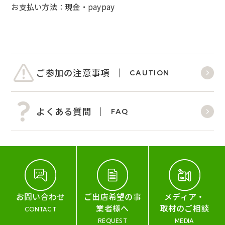
お支払い方法：現金・paypay
ご参加の注意事項
CAUTION
よくある質問
FAQ
お問い合わせ
ご出店希望の事
メディア・
業者様へ
取材のご相談
CONTACT
REQUEST
MEDIA