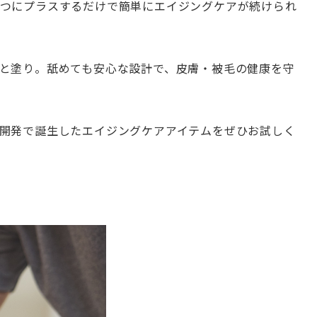
つにプラスするだけで簡単にエイジングケアが続けられ
と塗り。舐めても安心な設計で、皮膚・被毛の健康を守
開発で誕生したエイジングケアアイテムをぜひお試しく