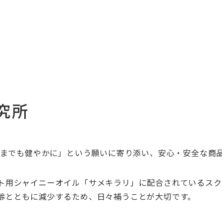
究所
までも健やかに」という願いに寄り添い、安心・安全な商
ト用シャイニーオイル「サメキラリ」に配合されているスク
齢とともに減少するため、日々補うことが大切です。