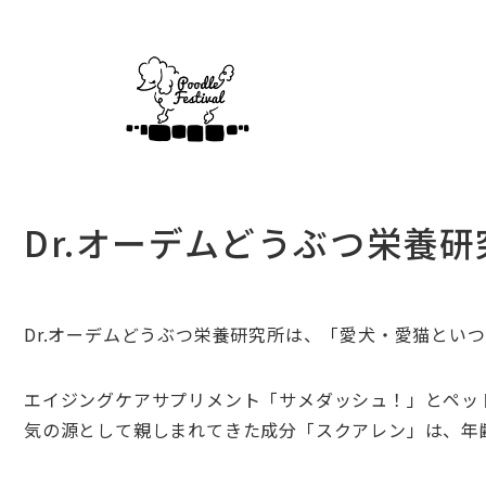
Dr.オーデムどうぶつ栄養研
Dr.
オーデムどうぶつ栄養研究所は、「愛犬・愛猫といつ
エイジングケアサプリメント「サメダッシュ！」とペッ
気の源として親しまれてきた成分「スクアレン」は、年