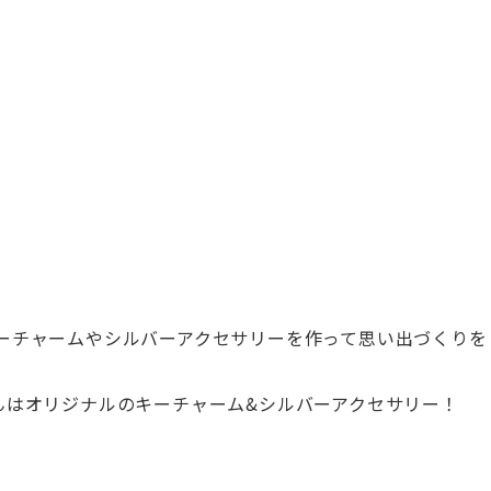
ーチャーム
やシルバーアクセサリーを作って思い出づくりを
んはオリジナルのキーチャーム&シルバーアクセサリー！