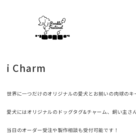
i Charm
世界に一つだけのオリジナルの愛犬とお揃いの肉球のキ
愛犬にはオリジナルのドッグタグ&チャーム、
飼い主さ
当日のオーダー受注や製作相談も受付可能です！