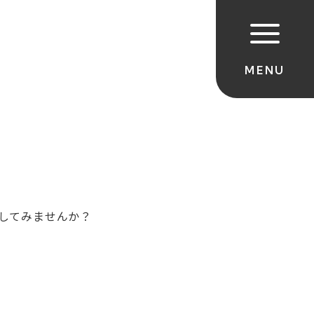
してみませんか？