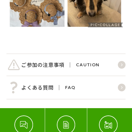
ご参加の注意事項
CAUTION
よくある質問
FAQ