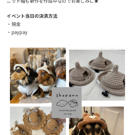
ニット帽も新作を作成中なのでお楽しみに★
イベント当日の決済方法
・現金
・paypay