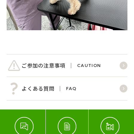
ご参加の注意事項
CAUTION
よくある質問
FAQ