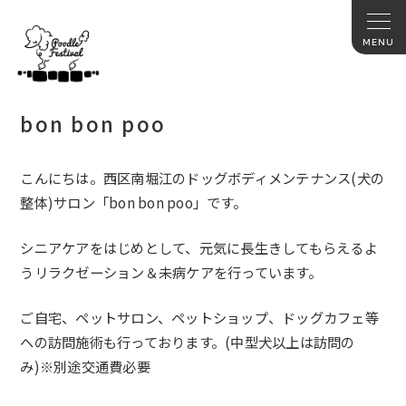
bon bon poo
こんにちは。西区南堀江のドッグボディメンテナンス(犬の
整体)
サロン「bon bon poo」です。
シニアケアをはじめとして、
元気に長生きしてもらえるよ
うリラクゼーション＆
未病ケアを行っています。
ご自宅、ペットサロン、ペットショップ、
ドッグカフェ等
への訪問施術も行っております。(
中型犬以上は訪問の
み)※別途交通費必要