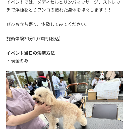
イベントでは、メディセルとリンパマッサージ、
ストレッ
チで浮腫をとりワンコの疲れた身体をほぐします！！
ぜひお立ち寄り、体験してみてください。
施術体験20分2,000円(税込)
イベント当日の決済方法
・現金のみ