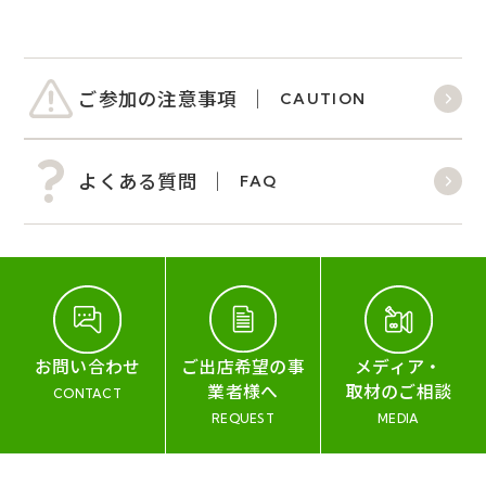
ご参加の注意事項
CAUTION
よくある質問
FAQ
お問い合わせ
ご出店希望の事
メディア・
業者様へ
取材のご相談
CONTACT
REQUEST
MEDIA