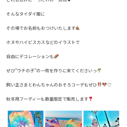
そんなタイダイ服に
その場でお名前もおつけいたします
ホヌやハイビスカスなどのイラストで
自由にデコレーションも
ぜび”ウチの子”の一枚を作りに来てくださいっ
飼い主さまとわんちゃんのおそろコーデもぜひ
♡
秋冬用フーディーも数量限定で販売します