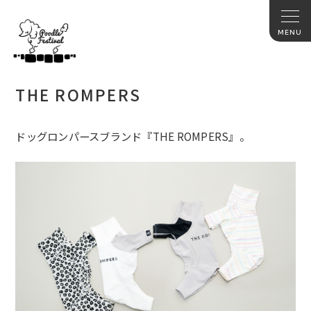
THE ROMPERS
ドッグロンパースブランド『THE ROMPERS』。