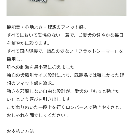
機能美・心地よさ・理想のフィット感。
すべてにおいて妥協のない一着で、ご愛犬の健やかな毎日
を鮮やかに彩ります。
すべて国内縫製で、凹凸の少ない「フラットシーマー」を
採用し、
肌への刺激を最小限に抑えました。
独自の犬種別サイズ設計により、既製品では難しかった理
想のフィット感を追求。
動きを邪魔しない自由な設計が、愛犬の「もっと動きた
い」という喜びを引き出します。
こだわりぬいた一段上を行くロンパースで動きやすさと、
おしゃれを両立してください。
お支払い方法