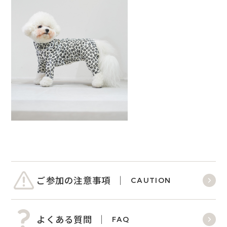
ご参加の注意事項
CAUTION
よくある質問
FAQ