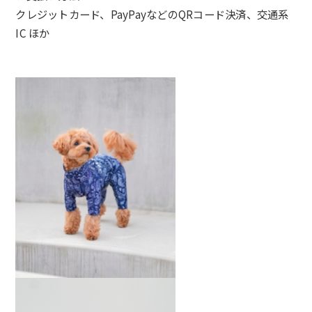
クレジットカード、PayPayなどのQRコード決済、交通系
IC ほか