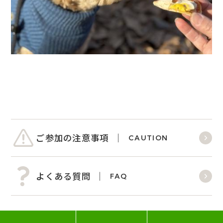
ご参加の注意事項
CAUTION
よくある質問
FAQ