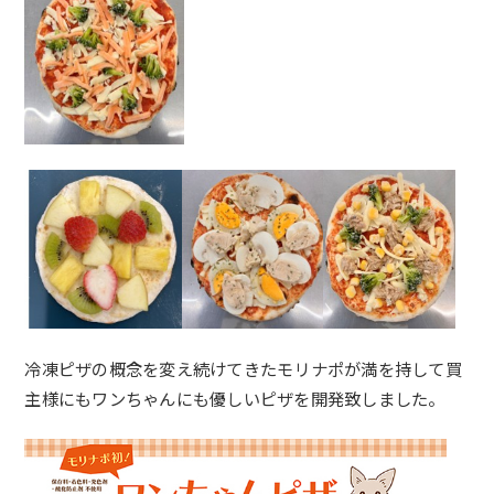
冷凍ピザの概念を変え続けてきたモリナポが満を持して買
主様にもワンちゃんにも優しいピザを開発致しました。