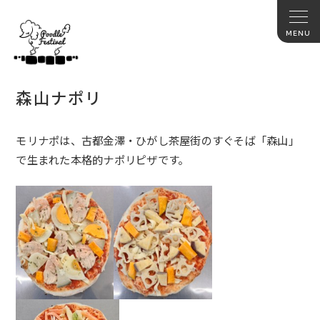
森山ナポリ
モリナポは、古都金澤・ひがし茶屋街のすぐそば「森山」
で生まれた本格的ナポリピザです。