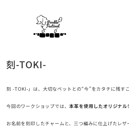
刻-TOKI-
刻 -TOKI-」は、大切なペットとの“今”
をカタチに残す
今回のワークショップでは、
本革を使用したオリジナル
お名前を刻印したチャームと、
三つ編みに仕上げたレザ