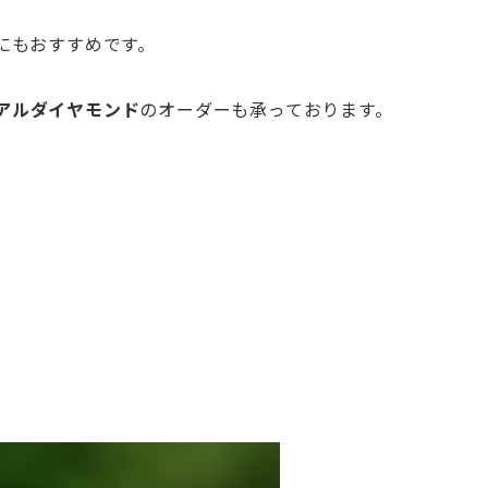
にもおすすめです。
アルダイヤ
モンド
のオーダーも承っております。