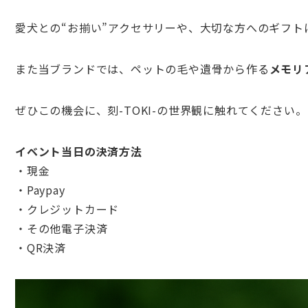
愛犬との“お揃い”
アクセサリーや、大切な方へのギフト
また当ブランドでは、ペットの毛や遺骨から作る
メモリ
ぜひこの機会に、刻-
TOKI-の世界観に触れてください。
イベント当日の決済方法
・現金
・Paypay
・クレジットカード
・その他電子決済
・
QR決済