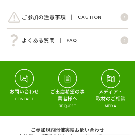
ご参加の注意事項
CAUTION
よくある質問
FAQ
お問い合わせ
ご出店希望の事
メディア・
業者様へ
取材のご相談
CONTACT
REQUEST
MEDIA
ご参加規約
開催実績
お問い合わせ