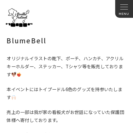
BlumeBell
オリジナルイラストの靴下、ポーチ、ハンカチ、アクリル
キーホルダー、ステッカー、Tシャツ等を販売しておりま
す
本イベントにはトイプードル6色のグッズを持参いたしま
す
売上の一部は我が家の看板犬がお世話になっていた保護団
体様へ寄付しております。