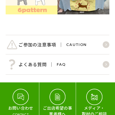
ご参加の注意事項
CAUTION
よくある質問
FAQ
お問い合わせ
ご出店希望の事
メディア・
業者様へ
取材のご相談
CONTACT