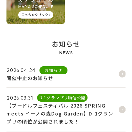
MAP & SCHEDULE
こちらをクリック
お知らせ
NEWS
お知らせ
2026.04.24
開催中止のお知らせ
D-1グランプリ順位公開
2026.03.31
【プードルフェスティバル 2026 SPRING
meets イーノの森Dog Garden】D-1グラン
プリの順位が公開されました！