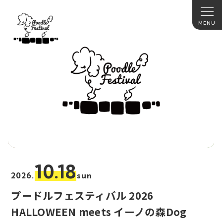
10.18
2026.
sun
プードルフェスティバル 2026
HALLOWEEN meets イーノの森Dog