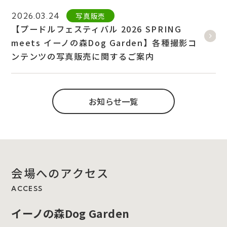
写真販売
2026.03.24
【プードルフェスティバル 2026 SPRING
meets イーノの森Dog Garden】各種撮影コ
ンテンツの写真販売に関するご案内
お知らせ一覧
会場へのアクセス
ACCESS
イーノの森Dog Garden