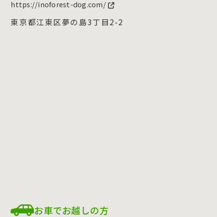
https://inoforest-dog.com/
東京都江東区夢の島3丁目2-2
お車でお越しの方