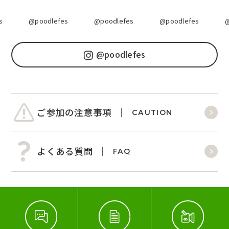
@poodlefes
@poodlefes
@poodlefes
@
@poodlefes
ご参加の注意事項
CAUTION
よくある質問
FAQ