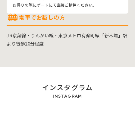
お帰りの際にゲートにて直接ご精算ください。
電車でお越しの方
JR京葉線・りんかい線・東京メトロ有楽町線「新木場」駅
より徒歩20分程度
インスタグラム
INSTAGRAM