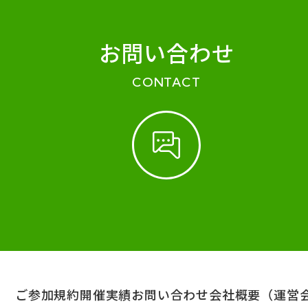
お問い合わせ
CONTACT
ご参加規約
開催実績
お問い合わせ
会社概要（運営