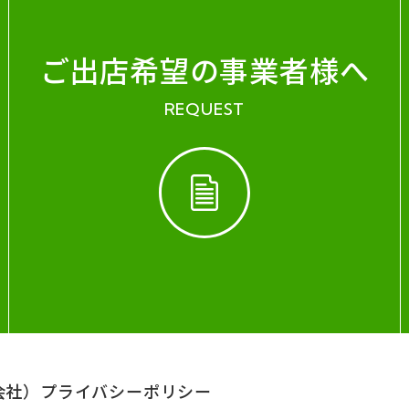
ご出店希望の事業者様へ
REQUEST
会社）
プライバシーポリシー