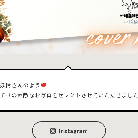
妖精さんのよう
チリの素敵なお写真をセレクトさせていただきまし
Instagram