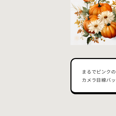
まるでピンクの
カメラ目線バッ