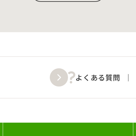
よくある質問