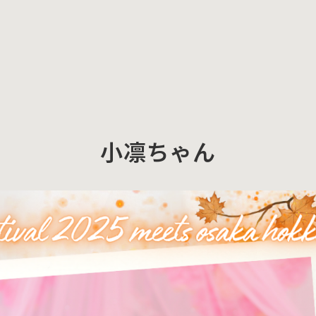
小凛ちゃん