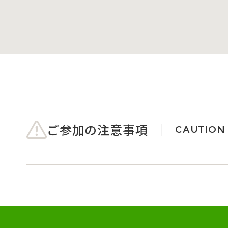
ご参加の注意事項
CAUTION