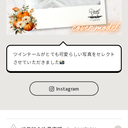
ツインテールがとても可愛らしい写真をセレクト
させていただきました
Instagram