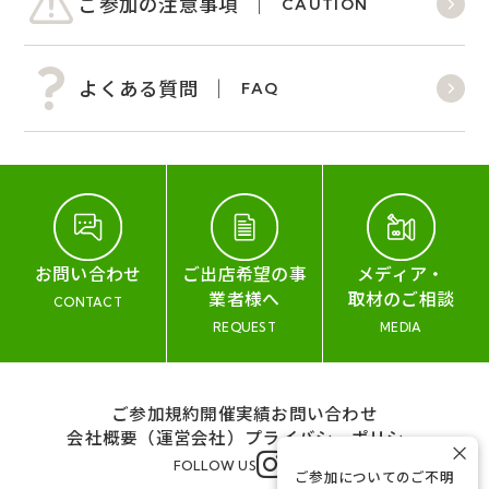
ご参加の注意事項
CAUTION
よくある質問
FAQ
お問い合わせ
ご出店希望の事
メディア・
業者様へ
取材のご相談
CONTACT
REQUEST
MEDIA
ご参加規約
開催実績
お問い合わせ
会社概要（運営会社）
プライバシーポリシー
×
FOLLOW US
ご参加についてのご不明