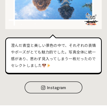
澄んだ青空と美しい景色の中で、それぞれの表情
やポーズがとても魅力的でした。写真全体に統一
感があり、思わず見入ってしまう一枚だったので
セレクトしました
Instagram