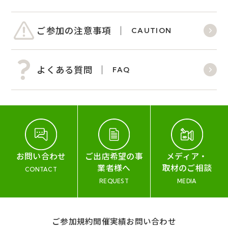
ご参加の注意事項
CAUTION
よくある質問
FAQ
お問い合わせ
ご出店希望の事
メディア・
業者様へ
取材のご相談
CONTACT
REQUEST
MEDIA
ご参加規約
開催実績
お問い合わせ