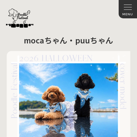
mocaちゃん・puuちゃん