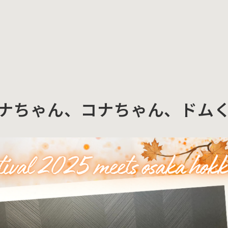
ナちゃん、コナちゃん、ドム