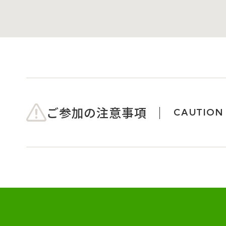
ご参加の注意事項
CAUTION