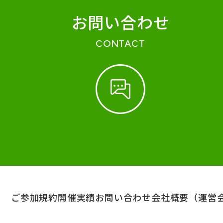
お問い合わせ
CONTACT
ご参加規約
開催実績
お問い合わせ
会社概要（運営