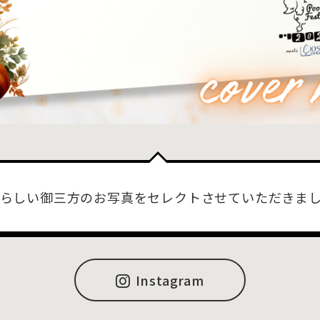
らしい御三方のお写真をセレクトさせていただきま
Instagram