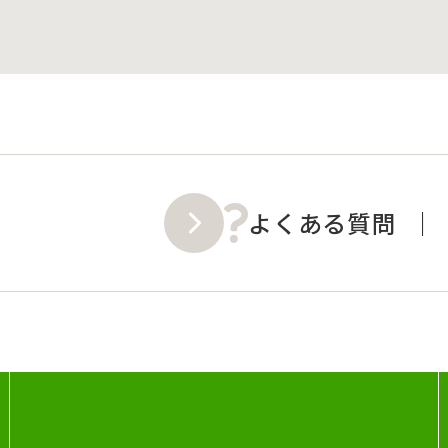
よくある質問