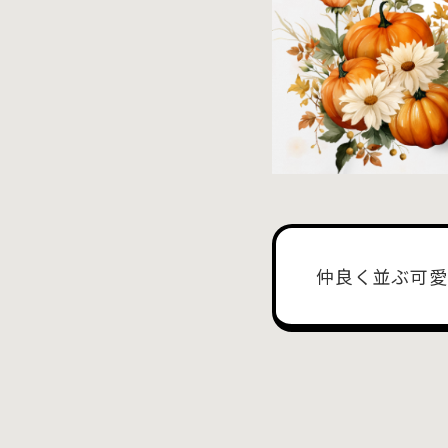
仲良く並ぶ可愛