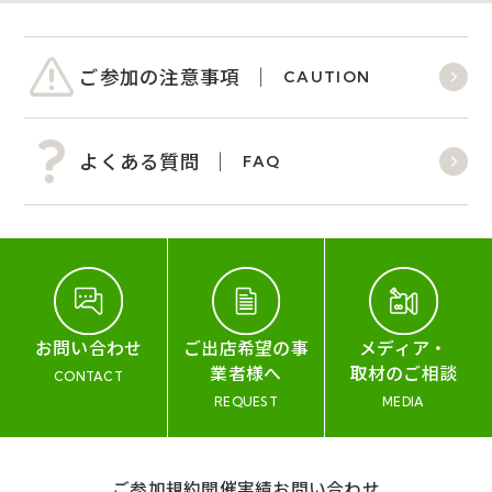
ご参加の注意事項
CAUTION
よくある質問
FAQ
お問い合わせ
ご出店希望の事
メディア・
業者様へ
取材のご相談
CONTACT
REQUEST
MEDIA
ご参加規約
開催実績
お問い合わせ