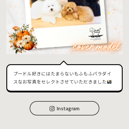
プードル好きにはたまらないもふもふパラダイ
スなお写真をセレクトさせていただきました
Instagram