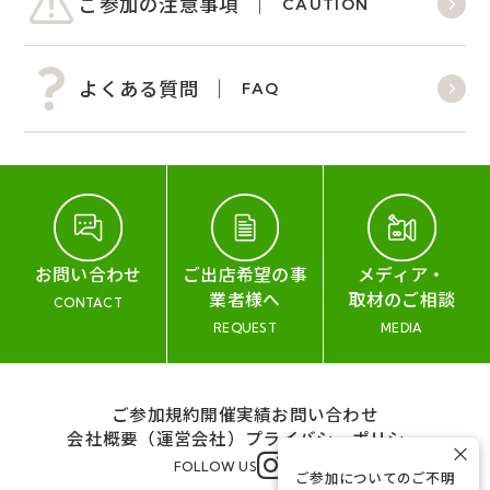
ご参加の注意事項
CAUTION
よくある質問
FAQ
お問い合わせ
ご出店希望の事
メディア・
業者様へ
取材のご相談
CONTACT
REQUEST
MEDIA
ご参加規約
開催実績
お問い合わせ
会社概要（運営会社）
プライバシーポリシー
×
FOLLOW US
ご参加についてのご不明