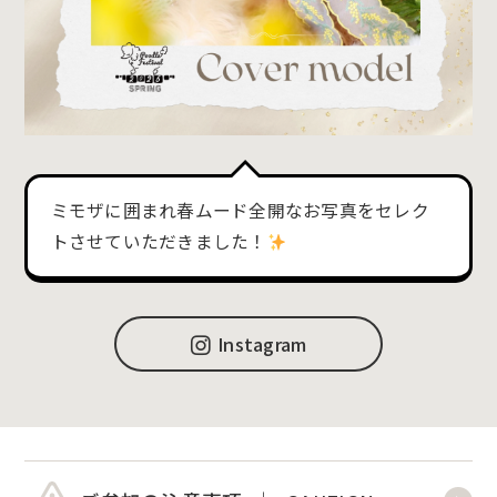
ミモザに囲まれ春ムード全開なお写真をセレク
トさせていただきました！
Instagram