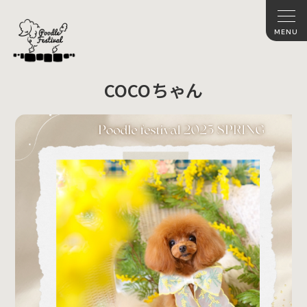
COCOちゃん