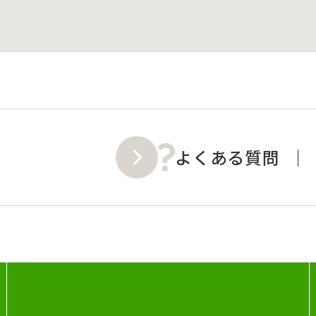
よくある質問