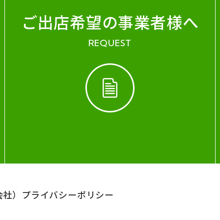
ご出店希望の事業者様へ
REQUEST
会社）
プライバシーポリシー