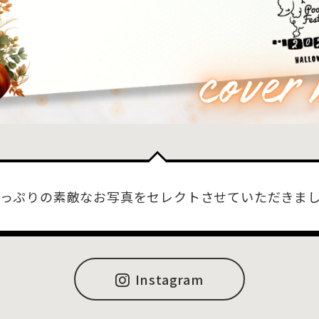
っぷりの素敵なお写真をセレクトさせていただきま
Instagram