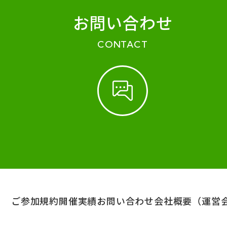
お問い合わせ
CONTACT
ご参加規約
開催実績
お問い合わせ
会社概要（運営