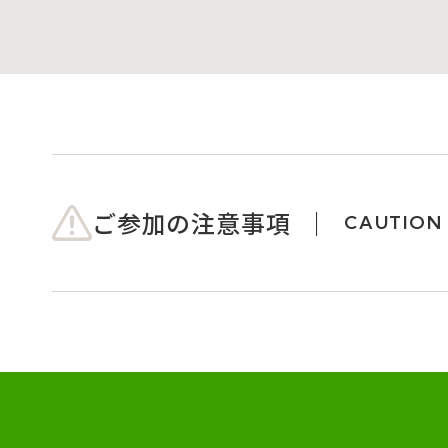
ご参加の注意事項
CAUTION