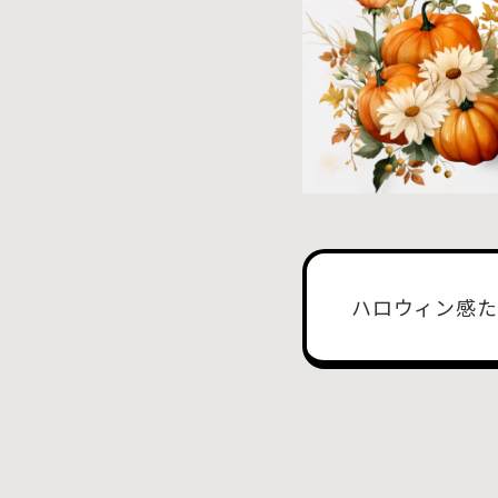
ハロウィン感た