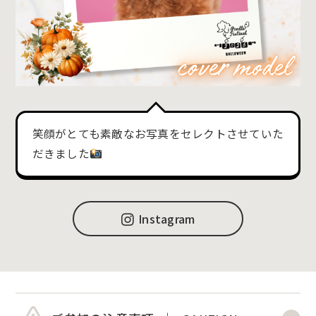
笑顔がとても素敵なお写真をセレクトさせていた
だきました
Instagram