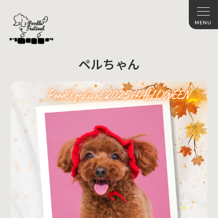
ペルちゃん