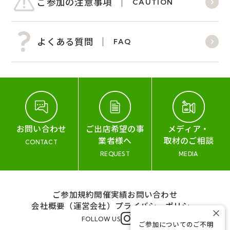
ご参加の注意事項
CAUTION
よくある質問
FAQ
お問い合わせ
ご出店希望の事
メディア・
業者様へ
取材のご相談
CONTACT
REQUEST
MEDIA
ご参加規約
開催実績
お問い合わせ
会社概要（運営会社）
プライバシーポリシー
×
FOLLOW US
ご参加についてのご不明