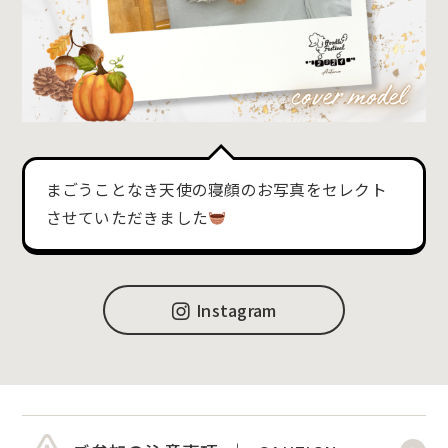
まごうことなき天使の寝顔のお写真をセレクト
させていただきました
Instagram