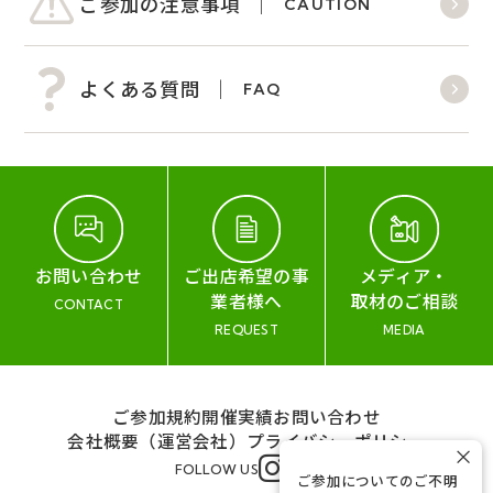
ご参加の注意事項
CAUTION
よくある質問
FAQ
お問い合わせ
ご出店希望の事
メディア・
業者様へ
取材のご相談
CONTACT
REQUEST
MEDIA
ご参加規約
開催実績
お問い合わせ
会社概要（運営会社）
プライバシーポリシー
×
FOLLOW US
ご参加についてのご不明