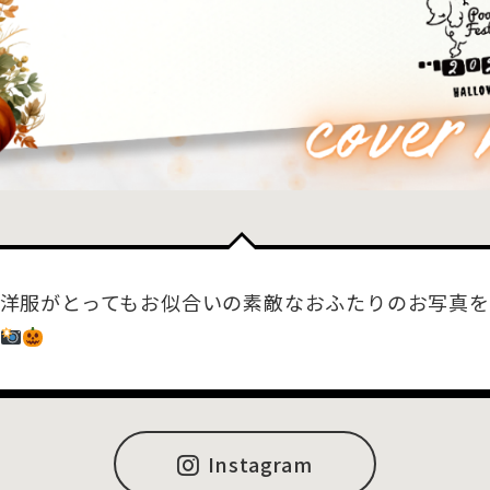
洋服がとってもお似合いの素敵なおふたりのお写真
Instagram