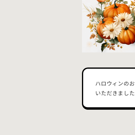
ハロウィンのお
いただきました