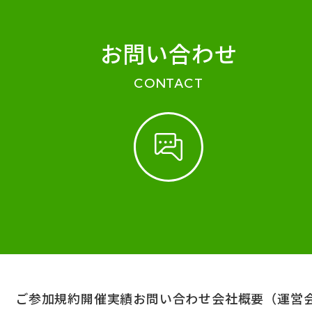
お問い合わせ
CONTACT
ご参加規約
開催実績
お問い合わせ
会社概要（運営