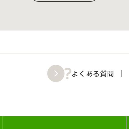
よくある質問