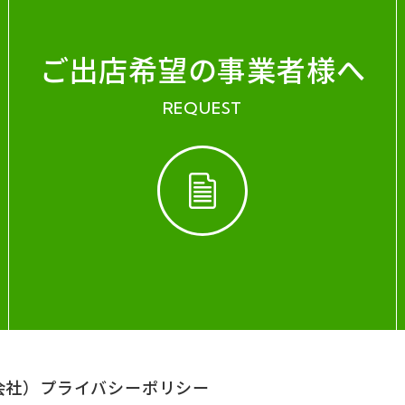
ご出店希望の事業者様へ
REQUEST
会社）
プライバシーポリシー