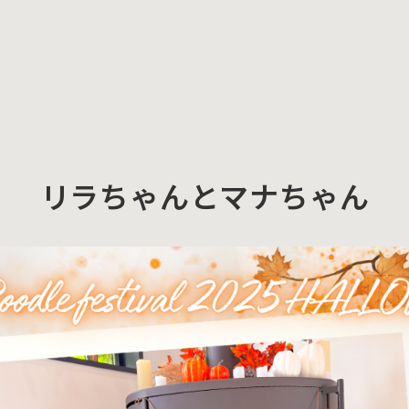
リラちゃんとマナちゃん