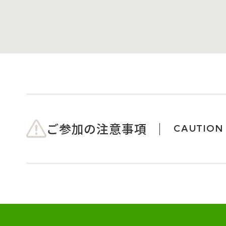
ご参加の注意事項
CAUTION