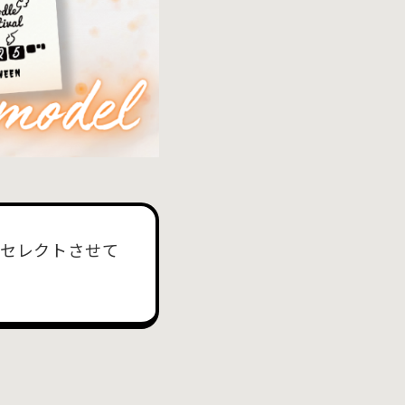
をセレクトさせて