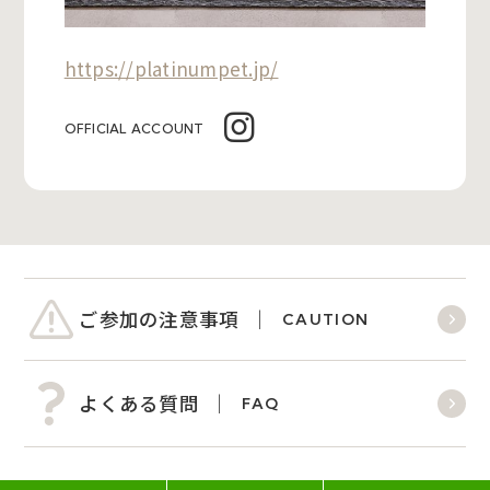
https://platinumpet.jp/
OFFICIAL ACCOUNT
ご参加の注意事項
CAUTION
よくある質問
FAQ