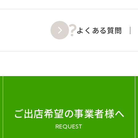
よくある質問
ご出店希望の事業者様へ
REQUEST