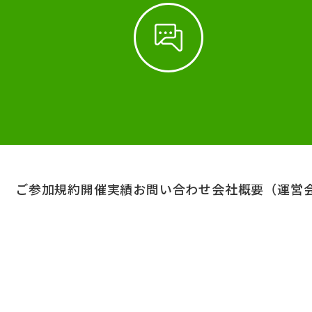
ご参加規約
開催実績
お問い合わせ
会社概要（運営