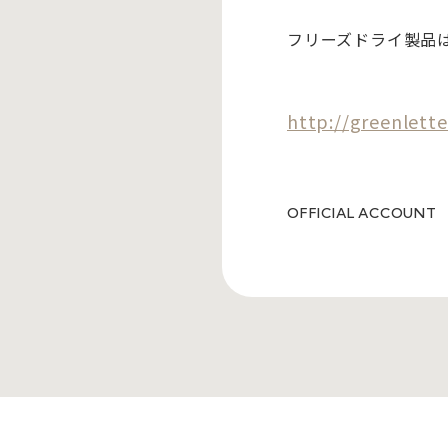
フリーズドライ製品
http://greenlette
OFFICIAL ACCOUNT