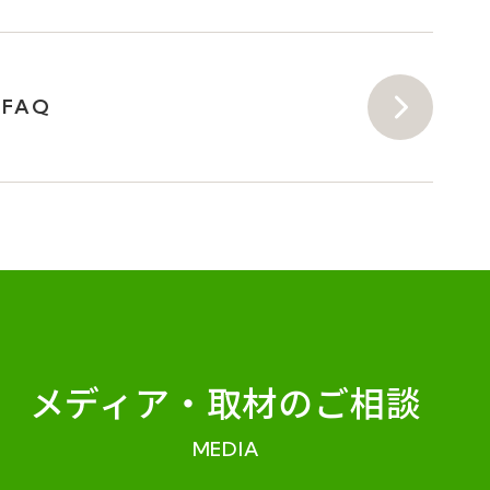
FAQ
メディア・
取材のご相談
MEDIA