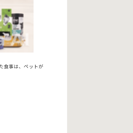
た食事は、ペットが