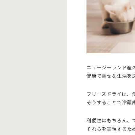
ニュージーランド産
健康で幸せな生活を
フリーズドライは、
そうすることで冷蔵
利便性はもちろん、
それらを実現するた