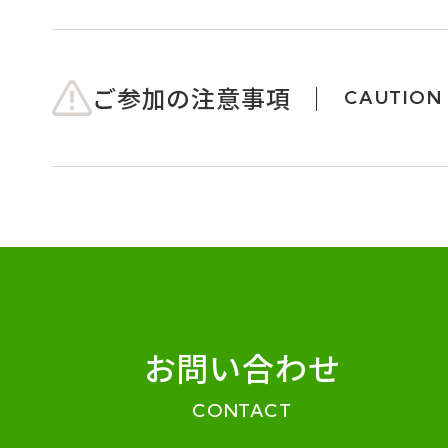
ご参加の注意事項
CAUTION
お問い合わせ
CONTACT