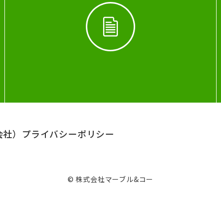
会社）
プライバシーポリシー
© 株式会社マーブル&コー