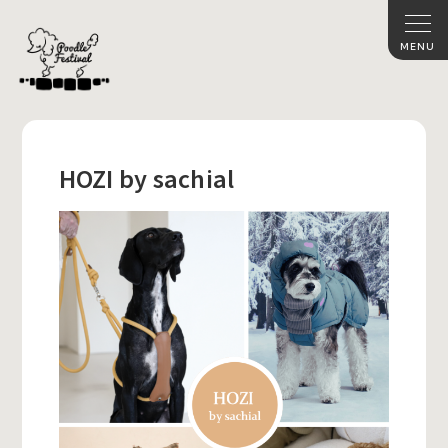
HOZI by sachial