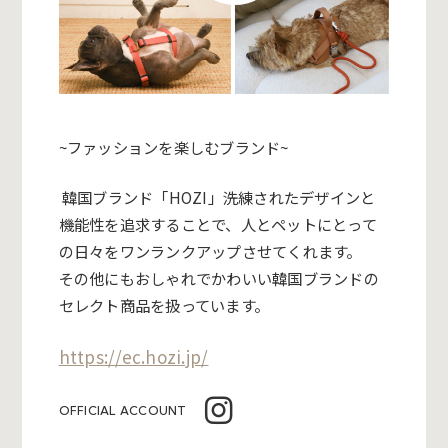
~ファッションを楽しむブランド~
韓国ブランド「HOZI」洗練されたデザインと
機能性を追求することで、人とペットにとって
の日々をワンランクアップさせてくれます。
その他にもおしゃれでかわいい韓国ブランドの
セレクト商品を扱っています。
https://ec.hozi.jp/
OFFICIAL ACCOUNT