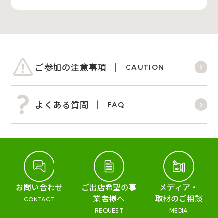
ご参加の注意事項
CAUTION
よくある質問
FAQ
お問い合わせ
ご出店希望の事
メディア・
業者様へ
取材のご相談
CONTACT
REQUEST
MEDIA