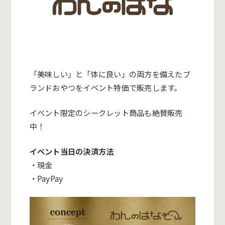
「美味しい」と「体に良い」
の両方を備えたブ
ランドおやつをイベント特価で販売します。
イベント限定のシークレット商品も絶賛販売
中！
イベント当日の決済方法
・現金
・PayPay