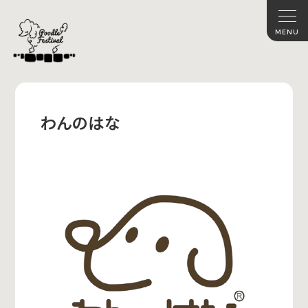
わんのはな