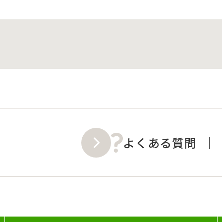
よくある質問