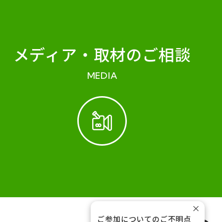
メディア・
取材のご相談
MEDIA
×
ご参加についてのご不明点