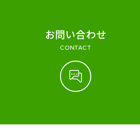
お問い合わせ
CONTACT