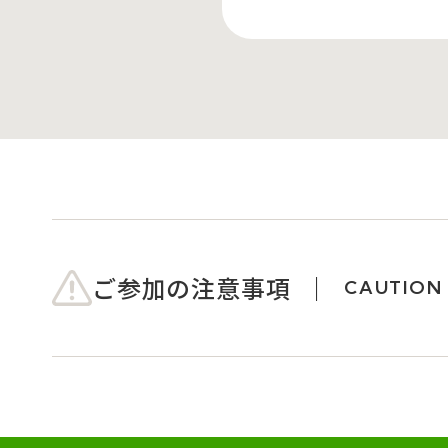
ご参加の注意事項
CAUTION