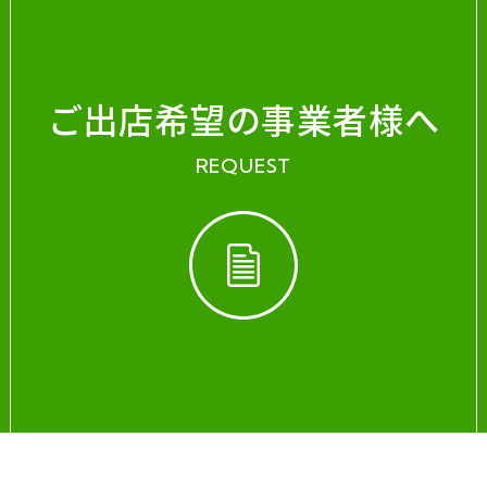
ご出店希望の事業者様へ
REQUEST