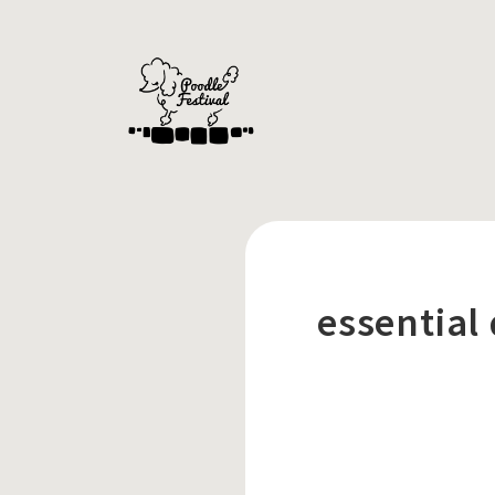
essential