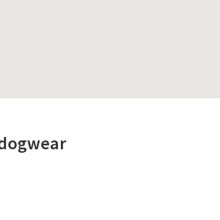
 dogwear