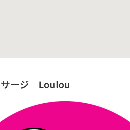
サージ Loulou