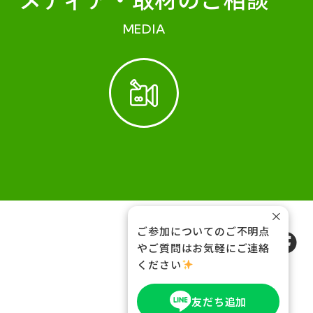
MEDIA
×
ご参加についてのご不明点
FOLLOW US
やご質問はお気軽にご連絡
ください
友だち追加