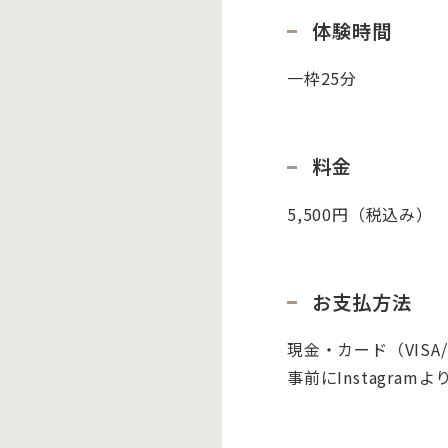
体験時間
一枠25分
料金
5,500円（税込み）
お支払方法
現金・カード（VISA
事前にInstagra