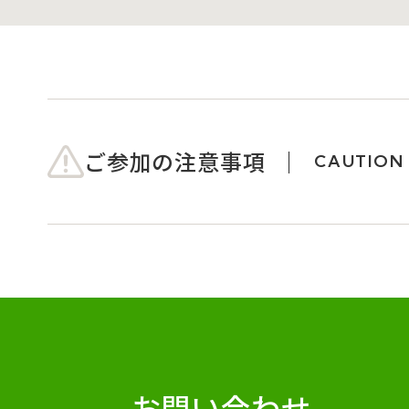
ご参加の注意事項
CAUTION
お問い合わせ