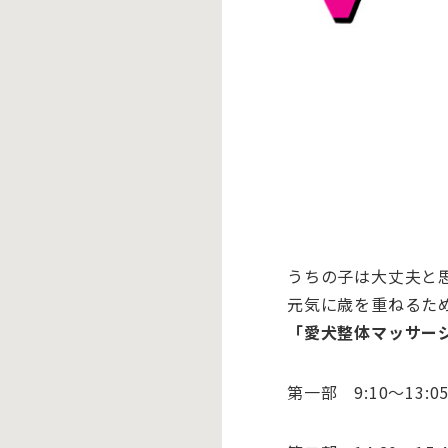
うちの子は大丈夫と
元気に歳を重ねるた
「愛犬整体マッサー
第一部 9:10～13:0