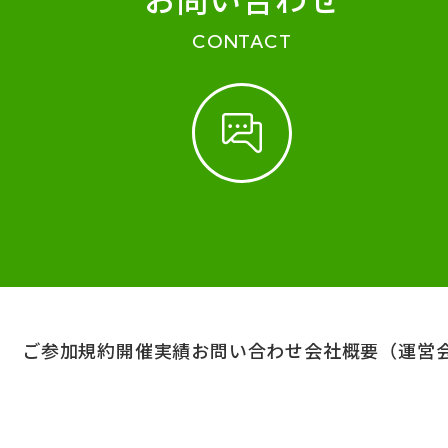
CONTACT
ご参加規約
開催実績
お問い合わせ
会社概要（運営