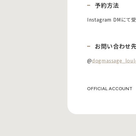
予約方法
Instagram D
お問い合わせ
@
dogmassage_lou
OFFICIAL ACCOUNT