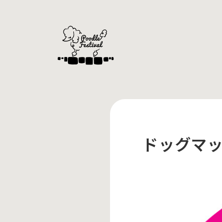
ドッグマッ