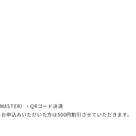
/MASTER）・QRコード決済
mよりお申込みいただいた方は500円割引させていただきます。