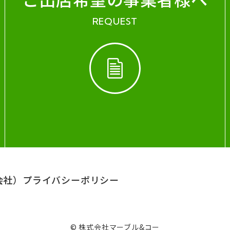
REQUEST
会社）
プライバシーポリシー
© 株式会社マーブル&コー