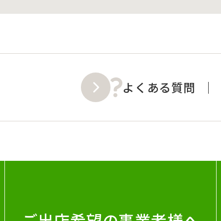
よくある質問
ご出店希望の事業者様へ