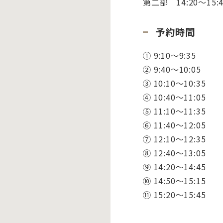
第二部 14:20～15:4
予約時間
① 9:10～9:35
② 9:40～10:05
③ 10:10～10:35
④ 10:40～11:05
⑤ 11:10～11:35
⑥ 11:40～12:05
⑦ 12:10～12:35
⑧ 12:40～13:05
⑨ 14:20～14:45
⑩ 14:50～15:15
⑪ 15:20～15:45