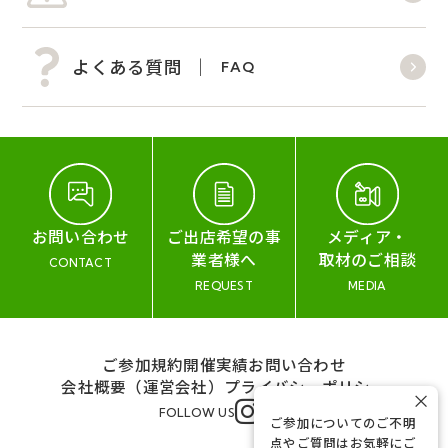
よくある質問
FAQ
お問い合わせ
ご出店希望の事
メディア・
業者様へ
取材のご相談
CONTACT
REQUEST
MEDIA
ご参加規約
開催実績
お問い合わせ
会社概要（運営会社）
プライバシーポリシー
×
FOLLOW US
ご参加についてのご不明
点やご質問はお気軽にご