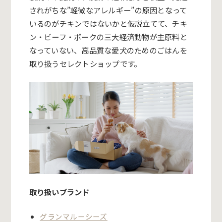
されがちな
”
軽微なアレルギー
”
の原因となって
いるのがチキンではないかと仮説立てて、チキ
ン・ビーフ・ポークの三大経済動物が主原料と
なっていない、高品質な愛犬のためのごはんを
取り扱うセレクトショップです。
取り扱いブランド
グランマルーシーズ