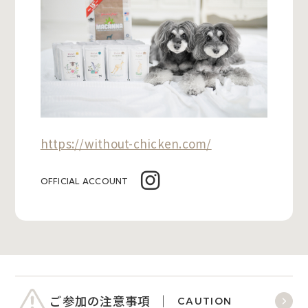
https://without-chicken.com/
OFFICIAL ACCOUNT
ご参加の注意事項
CAUTION