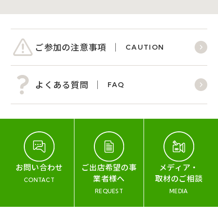
ご参加の注意事項
CAUTION
よくある質問
FAQ
お問い合わせ
ご出店希望の事
メディア・
業者様へ
取材のご相談
CONTACT
REQUEST
MEDIA