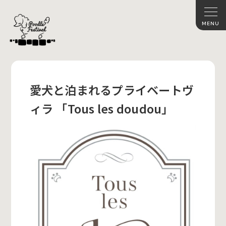
愛犬と泊まれるプライベートヴ
ィラ 「Tous les doudou」