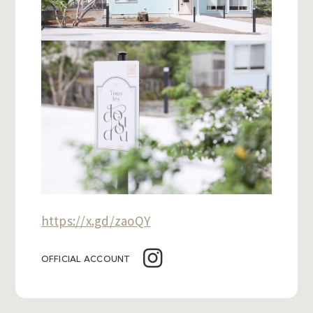
https://x.gd/zaoQY
OFFICIAL ACCOUNT