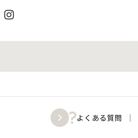
よくある質問