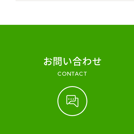
お問い合わせ
CONTACT