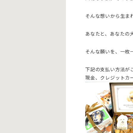
そんな想いから生ま
あなたと、あなたの
そんな願いを、一枚
下記の支払い方法が
現金、クレジットカ