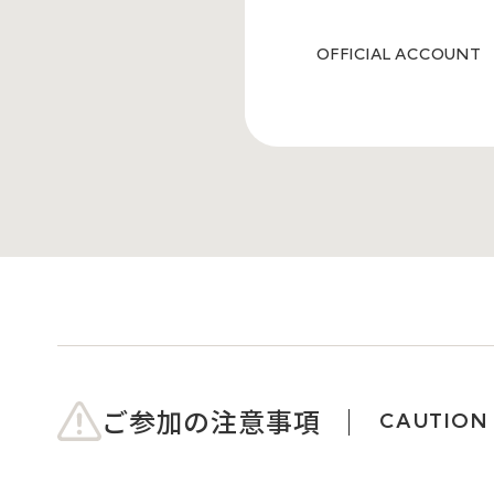
OFFICIAL ACCOUNT
ご参加の注意事項
CAUTION