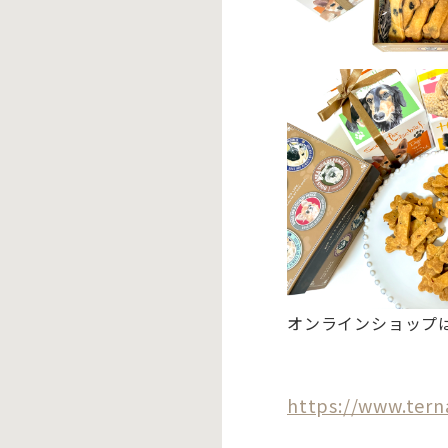
オンラインショップ
https://www.tern