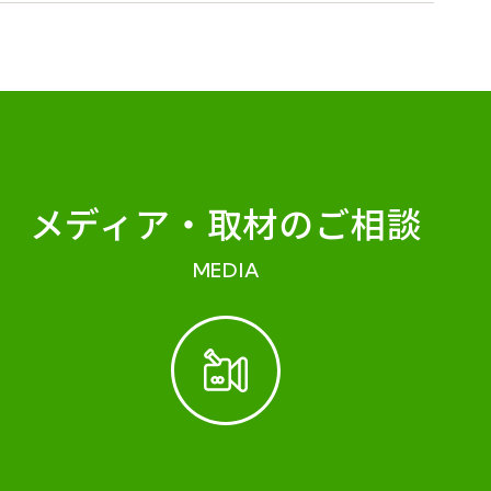
メディア・
取材のご相談
MEDIA