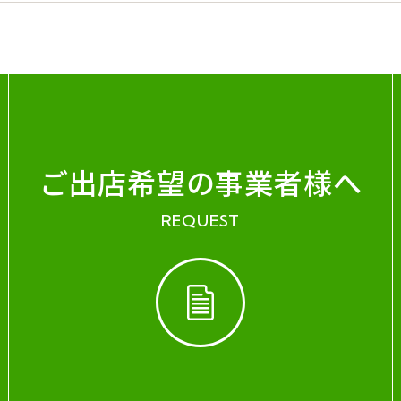
ご出店希望の事業者様へ
REQUEST