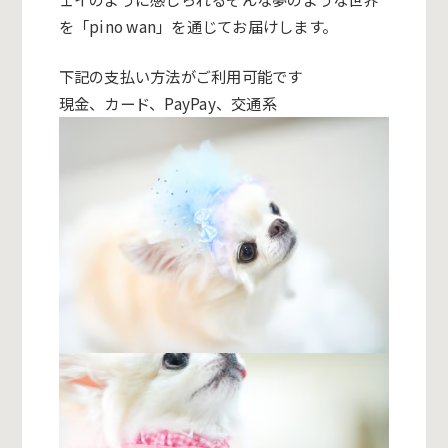
を「pino wan」を通じてお届けします。
下記の支払い方法がご利用可能です
現金、カード、PayPay、交通系