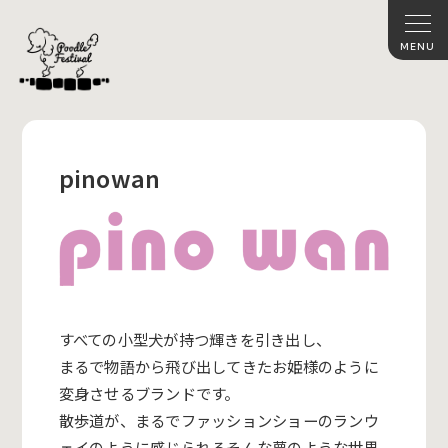
pinowan
すべての小型犬が持つ輝きを引き出し、
まるで物語から飛び出してきたお姫様のように
変身させるブランドです。
散歩道が、まるでファッションショーのランウ
ェイのように感じられるそんな夢のような世界