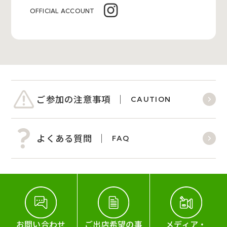
OFFICIAL ACCOUNT
ご参加の注意事項
CAUTION
よくある質問
FAQ
お問い合わせ
ご出店希望の事
メディア・