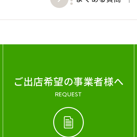
ご出店希望の事業者様へ
REQUEST