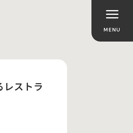
るレストラ