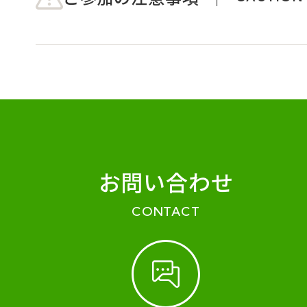
お問い合わせ
CONTACT