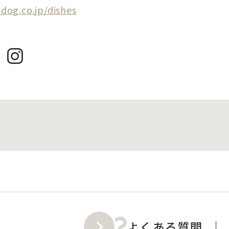
dog.co.jp/dishes
よくある質問