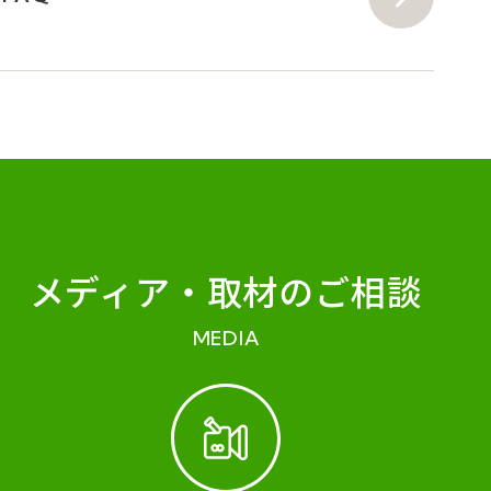
メディア・
取材のご相談
MEDIA