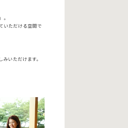
」。
ていただける空間で
しみいただけます。