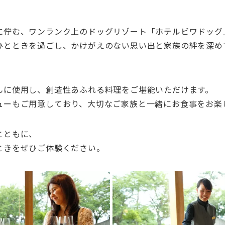
に佇む、ワンランク上のドッグリゾート「ホテルビワドッグ
ひとときを過ごし、かけがえのない思い出と家族の絆を深め
んに使用し、創造性あふれる料理をご堪能いただけます。
ューもご用意しており、大切なご家族と一緒にお食事をお楽
とともに、
ときをぜひご体験ください。