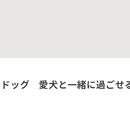
ワドッグ 愛犬と一緒に過ごせ