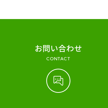
お問い合わせ
CONTACT