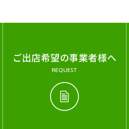
ご出店希望の事業者様へ
REQUEST