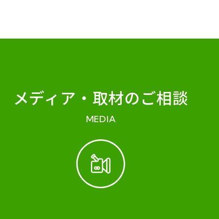
メディア・
取材のご相談
MEDIA