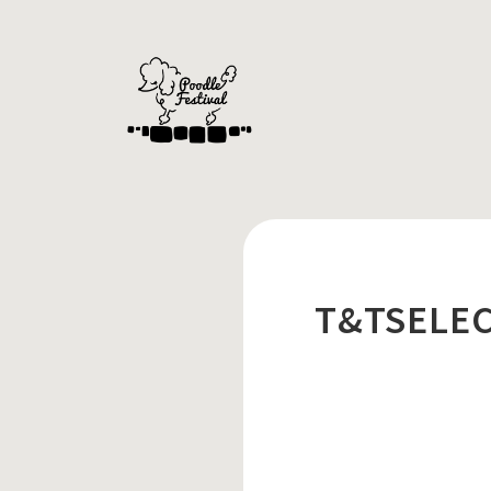
T&TSELE