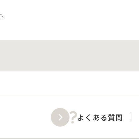
す。
よくある質問