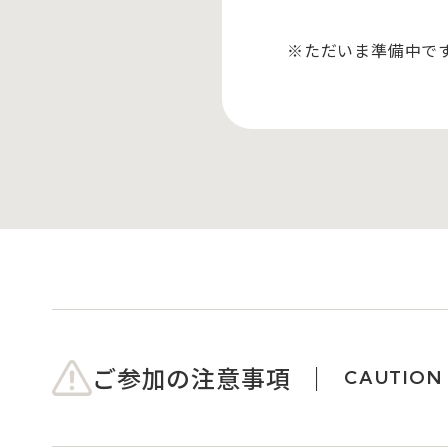
※ただいま準備中で
ご参加の注意事項
CAUTION