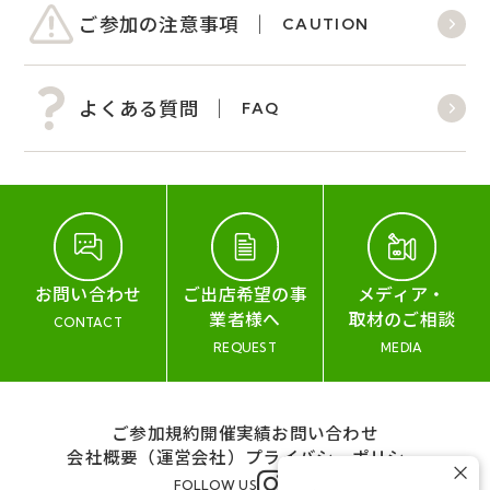
ご参加の注意事項
CAUTION
よくある質問
FAQ
お問い合わせ
ご出店希望の事
メディア・
業者様へ
取材のご相談
CONTACT
REQUEST
MEDIA
ご参加規約
開催実績
お問い合わせ
会社概要（運営会社）
プライバシーポリシー
×
FOLLOW US