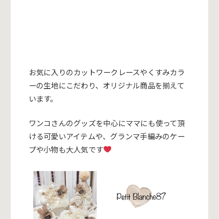
お気に入りのカットワークレースや
くすみカラ
ーの生地にこだわり、オリジナル商品を揃えて
います。
ワンコさんのグッズを中心にママにも使って頂
ける可愛いアイテム
や、グランマ手編みのケー
プや小物も大人気です