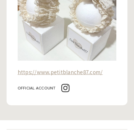
https://www.petitblanche87.com/
OFFICIAL ACCOUNT