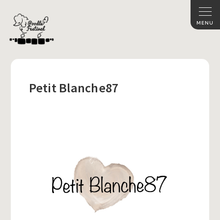
Petit Blanche87