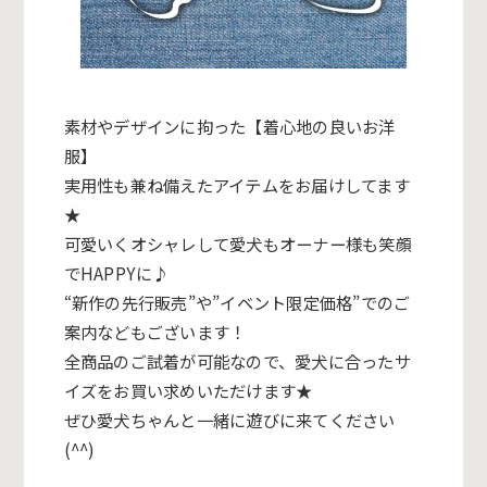
素材やデザインに拘った【着心地の良いお洋
服】
実用性も兼ね備えたアイテムをお届けしてます
★
可愛いくオシャレして愛犬もオーナー様も笑顔
でHAPPYに♪
“新作の先行販売”や”イベント限定価格”でのご
案内などもございます！
全商品のご試着が可能なので、愛犬に合ったサ
イズをお買い求めいただけます★
ぜひ愛犬ちゃんと一緒に遊びに来てください
(^^)