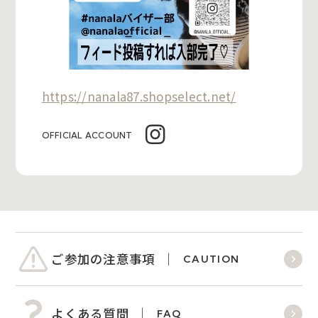
https://nanala87.shopselect.net/
OFFICIAL ACCOUNT
ご参加の注意事項
CAUTION
よくある質問
FAQ