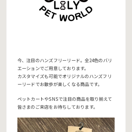
今、注目のハンズフリーリード。
全24色のバリ
エーションでご用意しております。
カスタマイズも可能でオリジナルのハンズフリ
ーリードでお散歩が
楽しくなる商品です。
ペットカートやSNSで注目の商品を取り揃えて
皆さまのご来店を
お待ちしております。