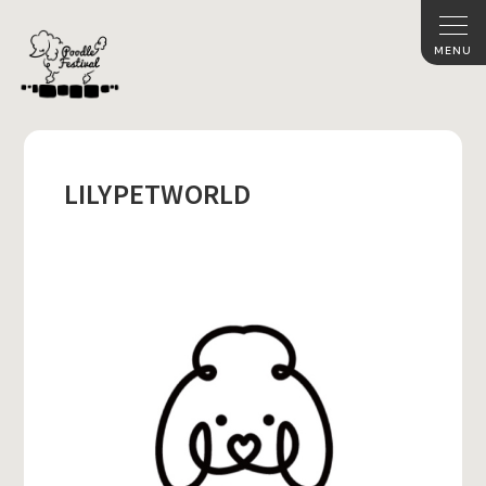
LILYPETWORLD