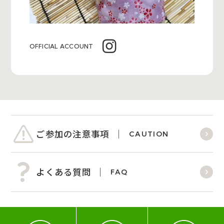
OFFICIAL ACCOUNT
ご参加の注意事項
CAUTION
よくある質問
FAQ