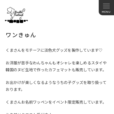
ワンきゅん
くまさんをモチーフに淡色犬グッズを製作しています♡
お洋服が苦手なわんちゃんもオシャレを楽しめるスタイや
韓国のヌビ生地で作ったカフェマットも販売しています。
お出かけが楽しくなるようなうちの子グッズを取り扱って
おります。
くまさんお名前ワッペンをイベント限定販売しています。