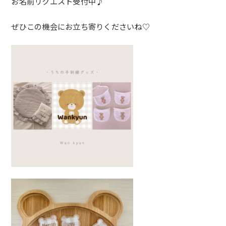
お名前リクエスト受付中♪
ぜひこの機会にお立ち寄りくださいね♡