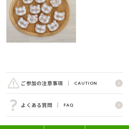
ご参加の注意事項
CAUTION
よくある質問
FAQ