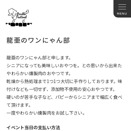
龍亜のワンにゃん部
龍亜のワンにゃん部と申します。
シニアになっても美味しいおやつを。との思いから出来た
やわらかい燻製肉のおやつです。
乾燥から熱処理まで1つ1つ大切に手作りしております。味
付けなども一切せず、添加物不使用の安心おやつです。
硬いのが苦手な子など、パピーからシニアまで幅広く食べ
て頂けます。
一度やわらかい燻製肉をお試し下さい。
イベント当日の支払い方法