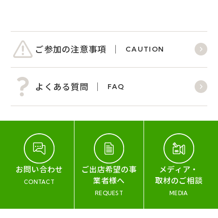
ご参加の注意事項
CAUTION
よくある質問
FAQ
お問い合わせ
ご出店希望の事
メディア・
業者様へ
取材のご相談
CONTACT
REQUEST
MEDIA