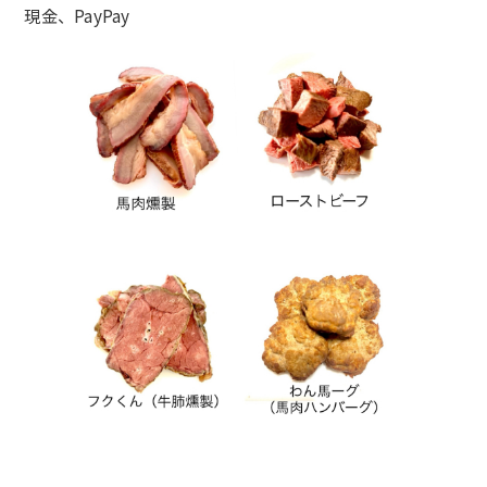
現金、PayPay