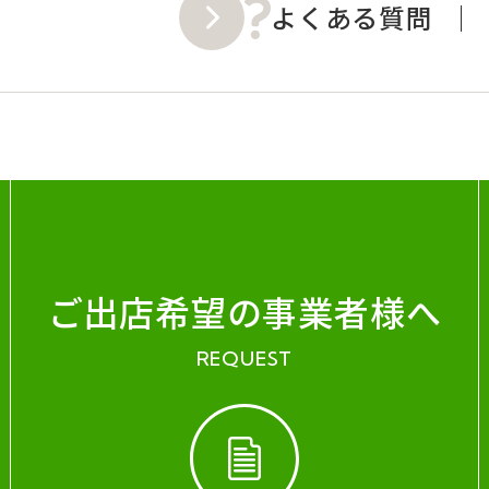
よくある質問
ご出店希望の事業者様へ
REQUEST