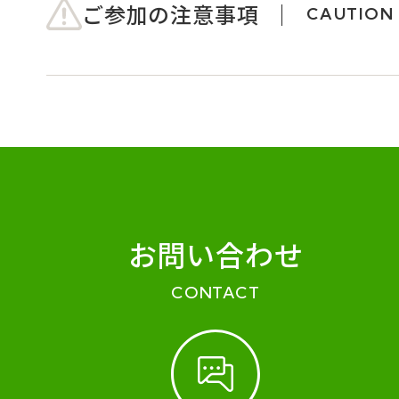
ご参加の注意事項
CAUTION
お問い合わせ
CONTACT