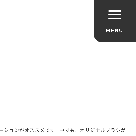
ーションがオススメです。中でも、オリジナルブラシが