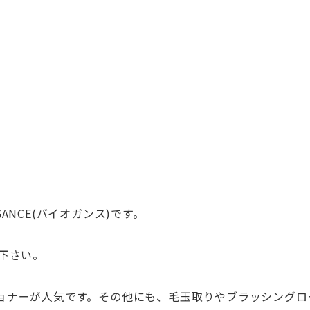
NCE(バイオガンス)です。
下さい。
ョナーが人気です。その他にも、毛玉取りやブラッシングロ