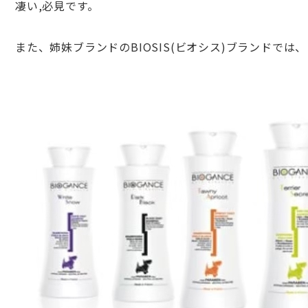
凄い,必見です。
また、姉妹ブランドのBIOSIS(ビオシス)ブランド