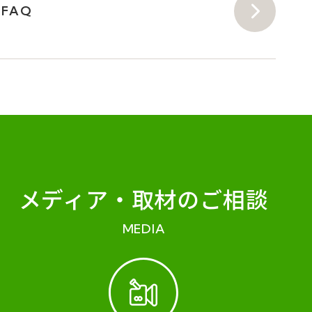
FAQ
メディア・
取材のご相談
MEDIA