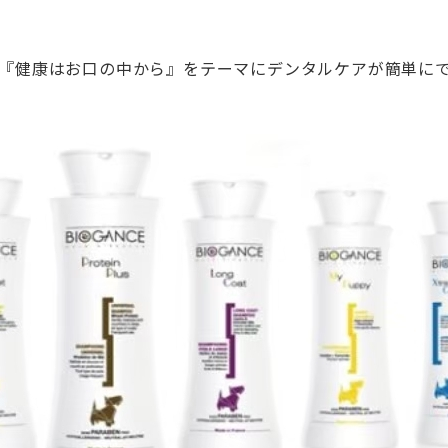
では、『健康はお口の中から』をテーマにデンタルケアが簡単