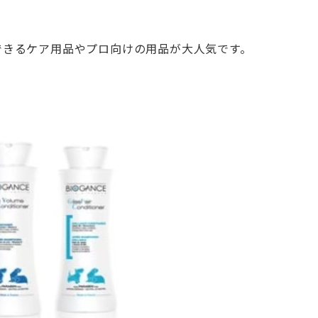
にできるケア用品やプロ向けの用品が大人気です。