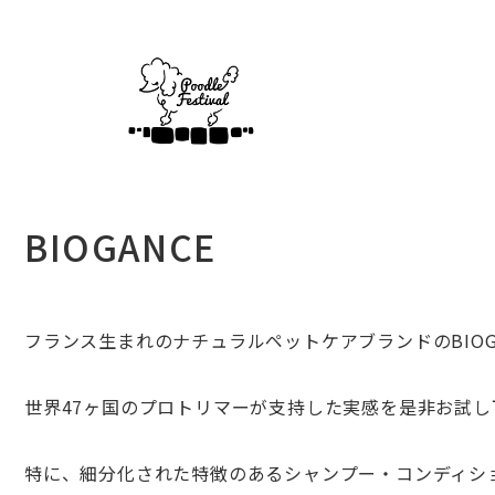
BIOGANCE
フランス生まれのナチュラルペットケアブランドのBIOGA
世界47ヶ国のプロトリマーが支持した実感を是非お試し
特に、細分化された特徴のあるシャンプー・コンディシ