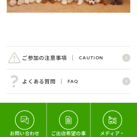
ご参加の注意事項
CAUTION
よくある質問
FAQ
お問い合わせ
ご出店希望の事
メディア・