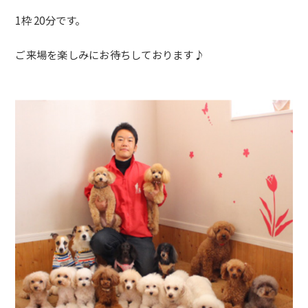
1枠 20分です。
ご来場を楽しみにお待ちしております♪