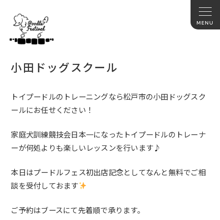
小田ドッグスクール
トイプードルのトレーニングなら松戸市の小田ドッグスク
ールにお任せください！
家庭犬訓練競技会日本一になったトイプードルのトレーナ
ーが何処よりも楽しいレッスンを行います♪
本日はプードルフェス初出店記念としてなんと無料でご相
談を受付しておます
ご予約はブースにて先着順で承ります。