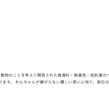
、動物のことを考えて開発された無香料・無着色・低刺激の
けます。 わんちゃんが嫌がらない優しい使い心地で、毎日