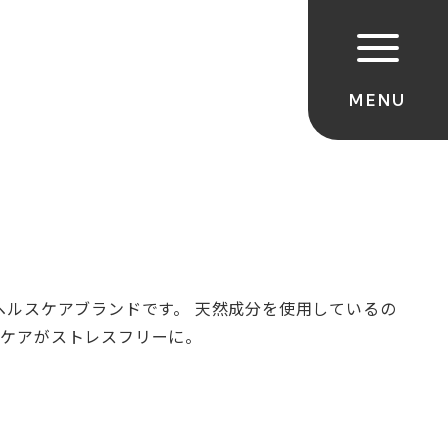
ヘルスケアブランドです。 天然成分を使用しているの
のケアがストレスフリーに。