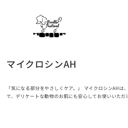
マイクロシンAH
「気になる部分をやさしくケア。」 マイクロシンAHは
で、デリケートな動物のお肌にも安心してお使いいただ