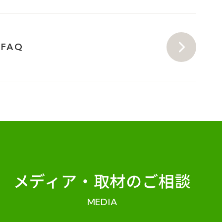
FAQ
メディア・
取材のご相談
MEDIA