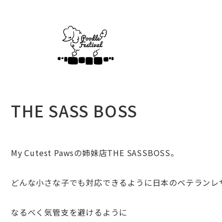
THE SASS BOSS
My Cutest Pawsの
姉妹店THE SASSBOSS。
どんな小さな子でも対応できるように日本のベテランレ
なるべく気管支を避けるように