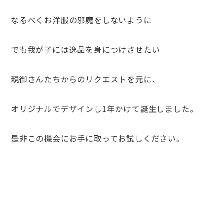
なるべくお洋服の邪魔をしないように
でも我が子には逸品を身につけさせたい
親御さんたちからのリクエストを元に、
オリジナルでデザインし1年かけて誕生しました。
是非この機会にお手に取ってお試しください。