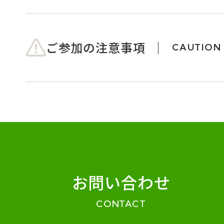
ご参加の注意事項
CAUTION
お問い合わせ
CONTACT