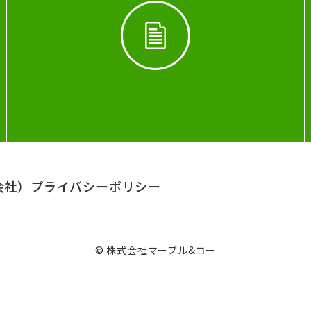
会社）
プライバシーポリシー
© 株式会社マーブル&コー