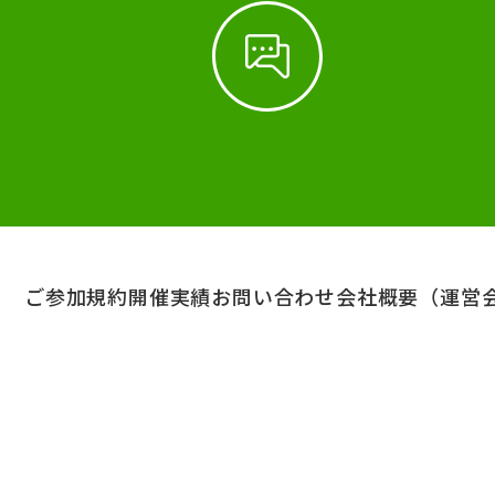
ご参加規約
開催実績
お問い合わせ
会社概要（運営