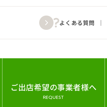
よくある質問
ご出店希望の事業者様へ
REQUEST