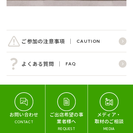
ご参加の注意事項
CAUTION
よくある質問
FAQ
お問い合わせ
ご出店希望の事
メディア・
業者様へ
取材のご相談
CONTACT
REQUEST
MEDIA