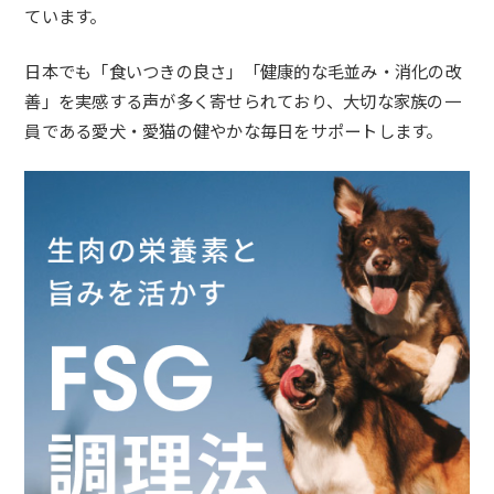
ています。
日本でも「食いつきの良さ」「健康的な毛並み・消化の改
善」
を実感する声が多く寄せられており、
大切な家族の一
員である愛犬・
愛猫の健やかな毎日をサポートします。