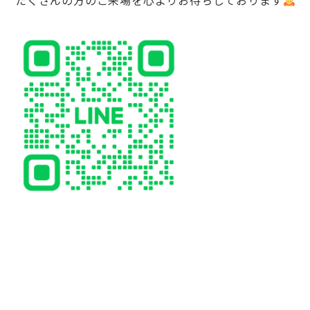
たくさんの方のご来場を心よりお待ちしております