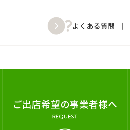
よくある質問
ご出店希望の事業者様へ
REQUEST