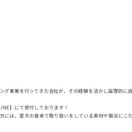
ティング事業を行ってきた会社が、その経験を活かし論理的に
INE】にて受付しております！
た方には、愛犬の食卓で取り扱いをしている素材や製法にこ