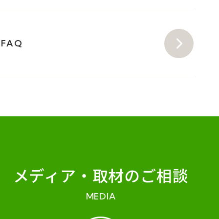
FAQ
メディア・
取材のご相談
MEDIA