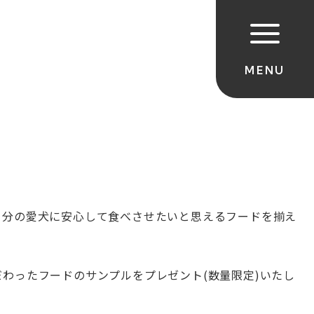
自分の愛犬に安心して食べさせたいと思えるフードを揃え
だわったフードのサンプルをプレゼント(数量限定)いたし