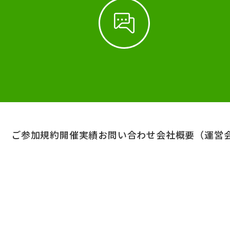
ご参加規約
開催実績
お問い合わせ
会社概要（運営