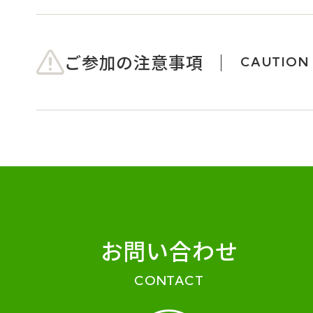
ご参加の注意事項
CAUTION
お問い合わせ
CONTACT