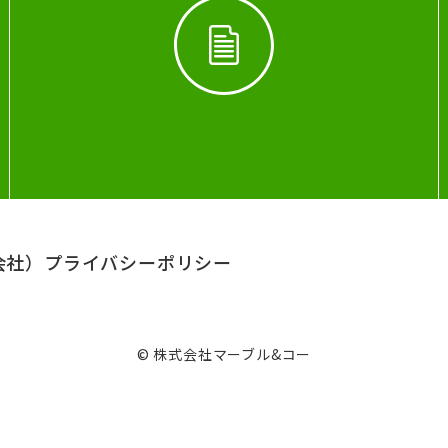
会社）
プライバシーポリシー
© 株式会社マーブル&コー