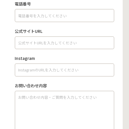
電話番号
公式サイトURL
Instagram
お問い合わせ内容