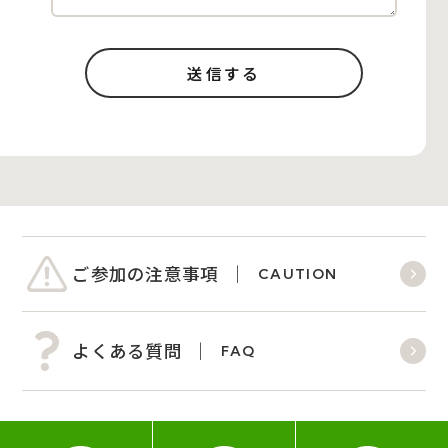
ご参加の注意事項
CAUTION
よくある質問
FAQ