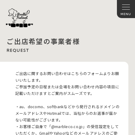
ご出店希望の事業者様
REQUEST
ご出店に関するお問い合わせはこちらのフォームよりお願
いいたします。
ご参加予定の日程または会場をお問い合わせ内容の項目に
記載いただけますとご案内がスムーズです。
・au、docomo、softbankなどから発行されるドメインの
メールアドレスやHotmailでは、当社からのお返事が届か
ない可能性がございます。
・お客様ご自身で「@marbleco.co.jp」の受信設定をして
いただくか、GmailやYahoo!などのメールアドレスのご使