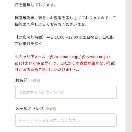
用を推奨しております。
回答確認後、順番にお返事を差し上げておりますので、ご
回答まで今しばらくお待ちくださいませ。
【対応可能時間】平日 10:00〜17:00 ※土日祝日、当社指
定休業日を除く
お名前
メールアドレス